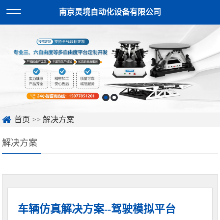
南京灵境自动化设备有限公司
首页
>>
解决方案
解决方案
车辆仿真解决方案--驾驶模拟平台