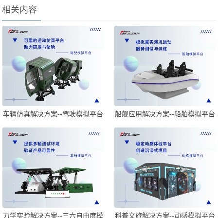
相关内容
车辆仿真解决方案--驾驶模拟平台
船舰应用解决方案--船舶模拟平台
力学实验解决方案--三六自由度模
科普文旅解决方案--动感模拟平台