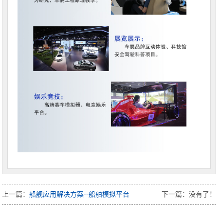
上一篇：
船舰应用解决方案--船舶模拟平台
下一篇：没有了！