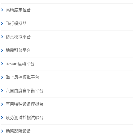
高精度定位台
飞行模拟器
仿真模拟平台
地震科普平台
stewart运动平台
海上风控模拟平台
六自由度自平衡平台
军用特种设备模拟台
疲劳测试摇摆试验台
动感影院设备