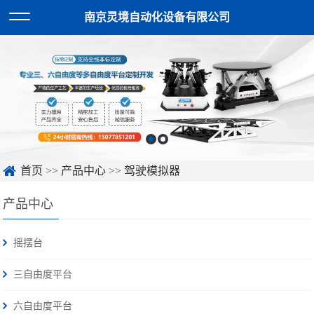
南京灵境自动化设备有限公司
首页
>>
产品中心
>>
驾驶模拟器
产品中心
摇摆台
三自由度平台
六自由度平台