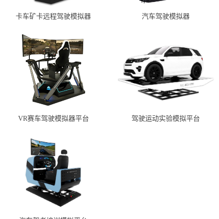
卡车矿卡远程驾驶模拟器
汽车驾驶模拟器
VR赛车驾驶模拟器平台
驾驶运动实验模拟平台