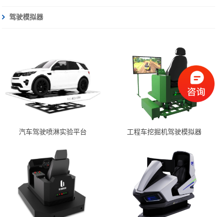
驾驶模拟器
汽车驾驶喷淋实验平台
工程车挖掘机驾驶模拟器