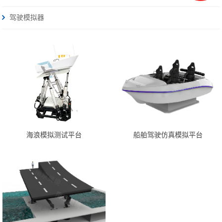
驾驶模拟器
海浪模拟测试平台
船舶驾驶仿真模拟平台