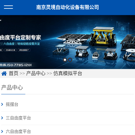
南京灵境自动化设备有限公司
首页
>>
产品中心
>>
仿真模拟平台
产品中心
摇摆台
三自由度平台
六自由度平台