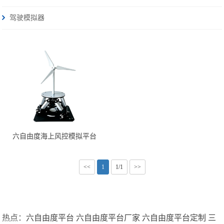
驾驶模拟器
六自由度海上风控模拟平台
<<
1
1/1
>>
热点：
六自由度平台
六自由度平台厂家
六自由度平台定制
三