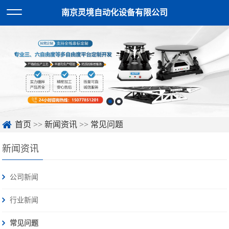
南京灵境自动化设备有限公司
首页
>>
新闻资讯
>>
常见问题
新闻资讯
公司新闻
行业新闻
常见问题