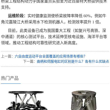
桥梁工程结构动力学国家重点实验室为近百座特大桥提供技术
支持。
运维阶段：
实时健康监测使桥梁故障率降低 60%，例如牛
角沱嘉陵江大桥采用水下检测机器人，检测效率提升 1 倍。
目前，此类设备已成为我国重大工程（如复兴号高铁、深
中通道）的核心测试平台，技术延伸至核电设施、海洋平台等
领域，推动工程结构可靠性研究进入新高度。
上一篇：
六自由度运动平台全面覆盖的应用场景有哪些？
下一篇：
曲柄和伺服电缸的区别是什么？各有什么优缺点
热门产品