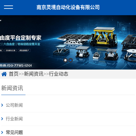
南京灵境自动化设备有限公司
首页
>>
新闻资讯
>>
行业动态
新闻资讯
公司新闻
行业新闻
常见问题