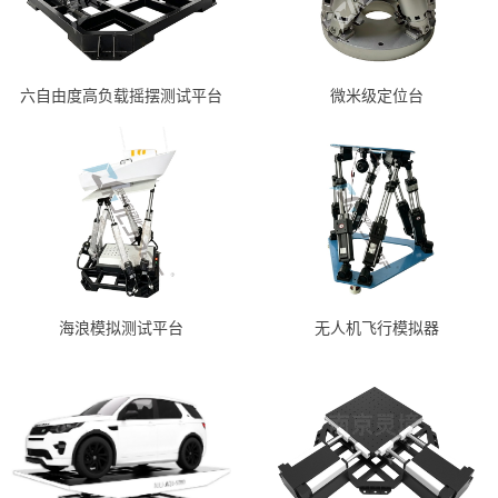
六自由度高负载摇摆测试平台
微米级定位台
海浪模拟测试平台
无人机飞行模拟器