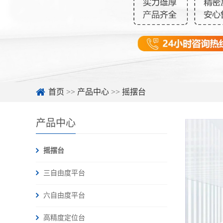
首页
>>
产品中心
>>
摇摆台
产品中心
摇摆台
三自由度平台
六自由度平台
高精度定位台