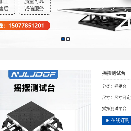
摇摆测试台
分类：摇摆台
尺寸：尺寸可定
摇摆测试平台
在线订购