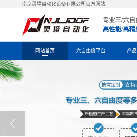
南京灵境自动化设备有限公司官方网站
专业三/六
高性能/高
网站首页
六自由度平台
产品