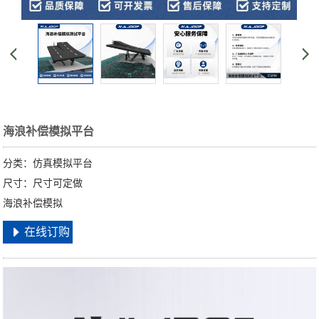
海浪补偿模拟平台
分类：仿真模拟平台
尺寸：尺寸可定做
海浪补偿模拟
在线订购