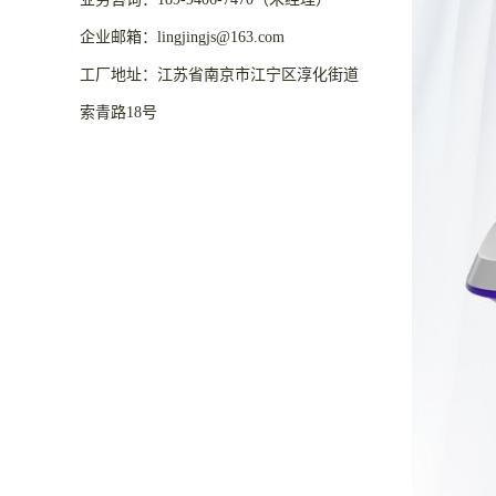
企业邮箱：​lingjingjs@163.com
工厂地址：​江苏省南京市江宁区淳化街道
索青路18号