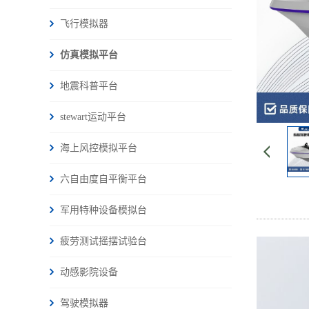
飞行模拟器
仿真模拟平台
地震科普平台
stewart运动平台
海上风控模拟平台
六自由度自平衡平台
军用特种设备模拟台
疲劳测试摇摆试验台
动感影院设备
驾驶模拟器