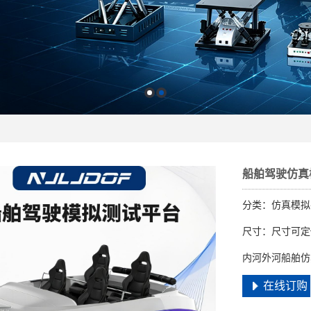
船舶驾驶仿真
分类：仿真模拟
尺寸：尺寸可定
内河外河船舶仿
在线订购