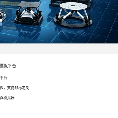
模拟平台
平台
做，支持非标定制
真模拟器