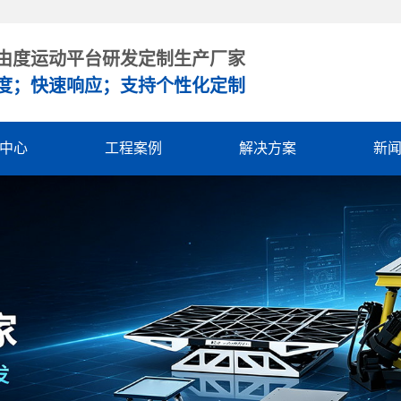
自由度运动平台研发定制生产厂家
精度；快速响应；支持个性化定制
中心
工程案例
解决方案
新