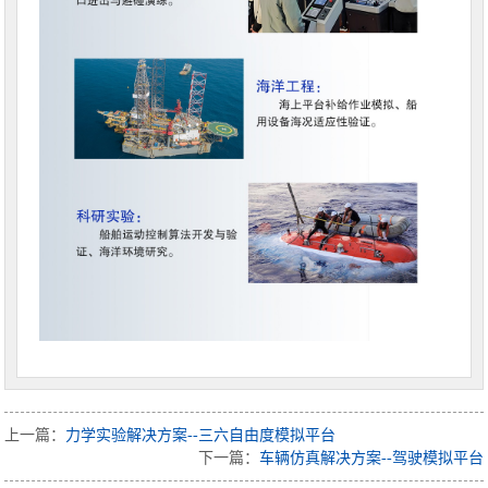
上一篇：
力学实验解决方案--三六自由度模拟平台
下一篇：
车辆仿真解决方案--驾驶模拟平台