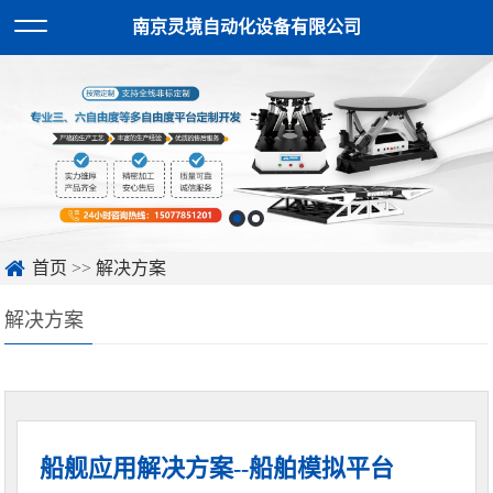
南京灵境自动化设备有限公司
首页
>>
解决方案
解决方案
船舰应用解决方案--船舶模拟平台