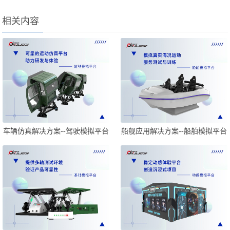
相关内容
车辆仿真解决方案--驾驶模拟平台
船舰应用解决方案--船舶模拟平台