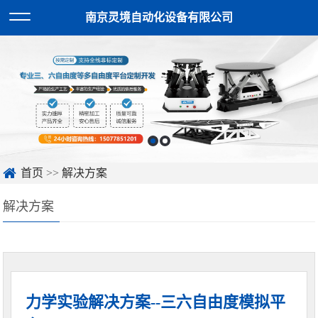
南京灵境自动化设备有限公司
首页
>>
解决方案
解决方案
力学实验解决方案--三六自由度模拟平