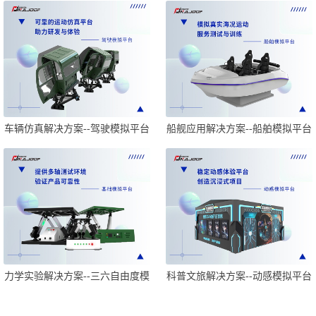
车辆仿真解决方案--驾驶模拟平台
船舰应用解决方案--船舶模拟平台
力学实验解决方案--三六自由度模
科普文旅解决方案--动感模拟平台
拟平台