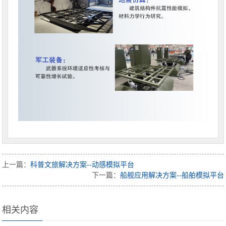
上一篇：
科普文旅解决方案--动感模拟平台
下一篇：
船舰应用解决方案--船舶模拟平台
相关内容