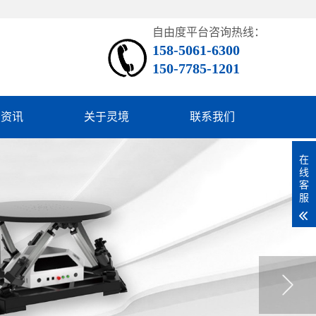
自由度平台咨询热线：
158-5061-6300
150-7785-1201
闻资讯
关于灵境
联系我们
在
线
客
服