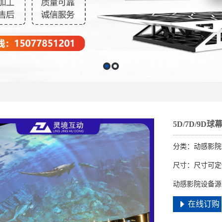
5D/7D/9D
分类：动感影院
尺寸：尺寸可定
动感影院设备源
在线订购