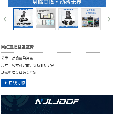
网红直播整蛊座椅
分类：动感影院设备
尺寸：尺寸可定做，支持非标定制
动感影院设备源头厂家
在线订购