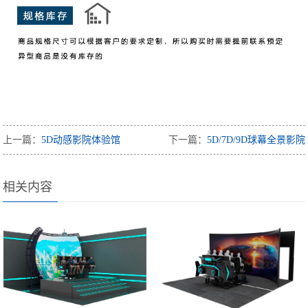
上一篇：
5D动感影院体验馆
下一篇：
5D/7D/9D球幕全景影院
相关内容