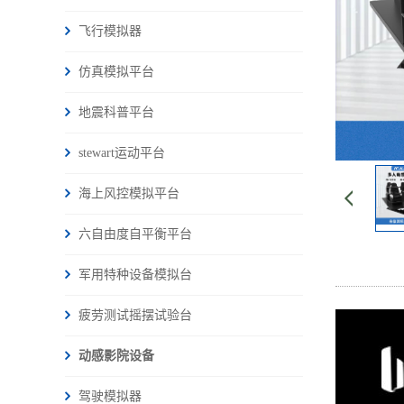
飞行模拟器
仿真模拟平台
地震科普平台
stewart运动平台
海上风控模拟平台
六自由度自平衡平台
军用特种设备模拟台
疲劳测试摇摆试验台
动感影院设备
驾驶模拟器