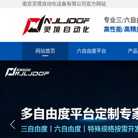
南京灵境自动化设备有限公司官方网站
专业三/六
高性能/高
网站首页
六自由度平台
产品