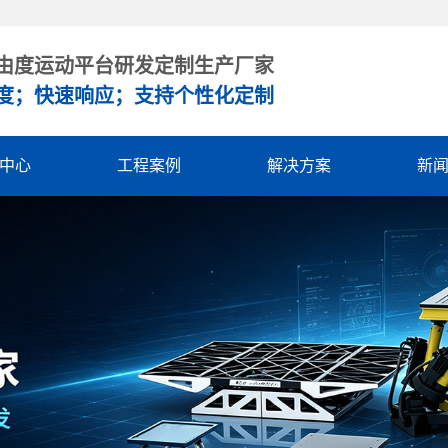
自由度运动平台研发定制生产厂家
精度；快速响应；支持个性化定制
中心
工程案例
解决方案
新