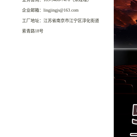
企业邮箱：​lingjingjs@163.com
工厂地址：​江苏省南京市江宁区淳化街道
索青路18号