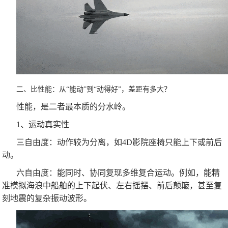
二、比性能：从“能动”到“动得好”，差距有多大？
性能，是二者最本质的分水岭。
1、运动真实性
三自由度：动作较为分离，如4D影院座椅只能上下或前后
动。
六自由度：能同时、协同复现多维复合运动。例如，能精
准模拟海浪中船舶的上下起伏、左右摇摆、前后颠簸，甚至复
刻地震的复杂振动波形。