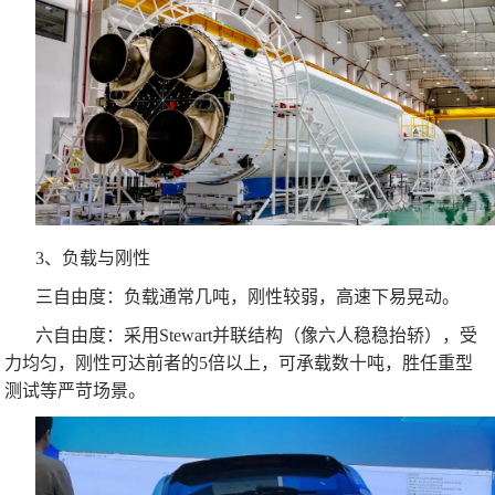
3、负载与刚性
三自由度：负载通常几吨，刚性较弱，高速下易晃动。
六自由度：采用Stewart并联结构（像六人稳稳抬轿），受
力均匀，刚性可达前者的5倍以上，可承载数十吨，胜任重型
测试等严苛场景。