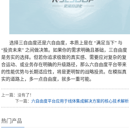
选择三自由度还是六自由度，本质上是在 “满足当下” 与
“投资未来” 之间做决策。如果你的需求明确且基础，三自由度
是务实的选择。但若你追求极致的真实感、需要应对复杂的复
合运动、或业务存在明确的升级路径，那么六自由度平台带来
的性能优势与长期适应性，将是更明智的战略投资。在模拟真
实的道路上，多一点自由度，就多一重可能。
上一篇：没有了！
下一篇：
六自由度平台应用于线体集成解决方案的核心技术解析
热门产品