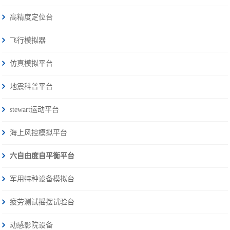
高精度定位台
飞行模拟器
仿真模拟平台
地震科普平台
stewart运动平台
海上风控模拟平台
六自由度自平衡平台
军用特种设备模拟台
疲劳测试摇摆试验台
动感影院设备