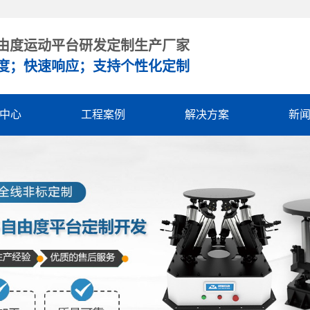
自由度运动平台研发定制生产厂家
精度；快速响应；支持个性化定制
中心
工程案例
解决方案
新