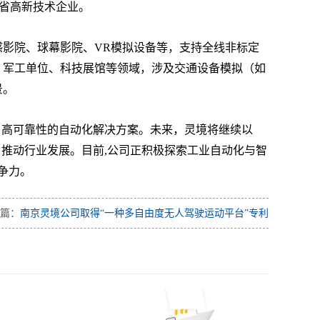
苏省高新技术企业。
感影院、球幕影院、VR模拟设备等，支持全线非标定
、军工单位、科技展馆等领域，涉及交通设备模拟（如
景。
、高可靠性的自动化解决方案。未来，灵境将继续以
，推动行业发展。目前,公司正积极探索工业自动化与智
争力。
篇：
南京灵境公司取得“一种多自由度无人驾驶运动平台”专利