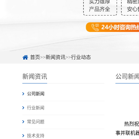
首页
>>
新闻资讯
>>
行业动态
新闻资讯
公司新
公司新闻
行业新闻
常见问题
热烈祝
事并联机
技术支持