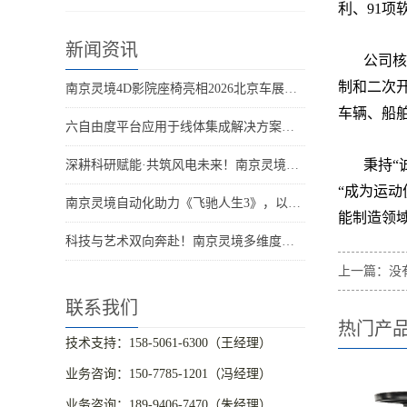
利、91项
新闻资讯
公司核
制和二次
南京灵境4D影院座椅亮相2026北京车展，三自由度黑科技解锁沉浸式观影新体验
车辆、船
六自由度平台应用于线体集成解决方案的核心技术解析
秉持“
深耕科研赋能·共筑风电未来！南京灵境与扬州大学达成深度战略合作
“成为运
南京灵境自动化助力《飞驰人生3》，以硬核技术还原极致赛车体验
能制造领
科技与艺术双向奔赴！南京灵境多维度运动平台闪耀东方卫视跨年盛典
上一篇：没
联系我们
热门产
技术支持：158-5061-6300（王经理）
业务咨询：150-7785-1201（冯经理）
业务咨询：189-9406-7470（朱经理）