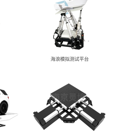
海浪模拟测试平台