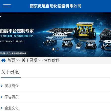
南京灵境自动化设备有限公司
首页
>>
关于灵境
>>
合作伙伴
关于灵境
灵境简介
荣誉资质
企业文化