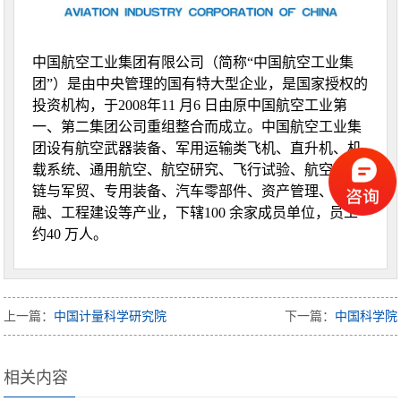
中国航空工业集团有限公司（简称“中国航空工业集
团”）是由中央管理的国有特大型企业，是国家授权的
投资机构，于2008年11 月6 日由原中国航空工业第
一、第二集团公司重组整合而成立。中国航空工业集
团设有航空武器装备、军用运输类飞机、直升机、机
载系统、通用航空、航空研究、飞行试验、航空供应
链与军贸、专用装备、汽车零部件、资产管理、金
融、工程建设等产业，下辖100 余家成员单位，员工
约40 万人。
上一篇：
中国计量科学研究院
下一篇：
中国科学院
相关内容