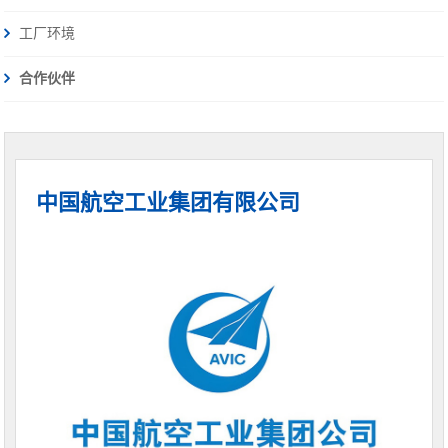
工厂环境
合作伙伴
中国航空工业集团有限公司