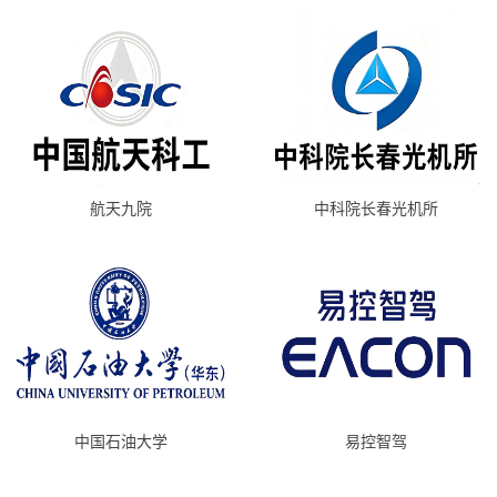
航天九院
中科院长春光机所
中国石油大学
易控智驾