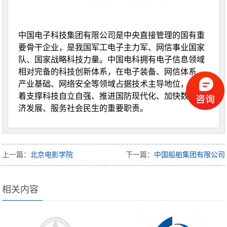
中国电子科技集团有限公司是中央直接管理的国有重
要骨干企业，是我国军工电子主力军、网信事业国家
队、国家战略科技力量。中国电科拥有电子信息领域
相对完备的科技创新体系，在电子装备、网信体系、
产业基础、网络安全等领域占据技术主导地位，肩负
着支撑科技自立自强、推进国防现代化、加快数字经
济发展、服务社会民生的重要职责。
上一篇：
北京电影学院
下一篇：
中国船舶集团有限公司
相关内容