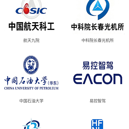
航天九院
中科院长春光机所
中国石油大学
易控智驾