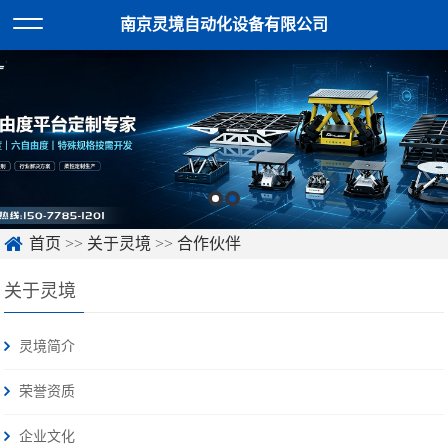
南京灵境自动化设备有限公司
首页
>>
关于灵境
>>
合作伙伴
关于灵境
灵境简介
荣誉资质
企业文化