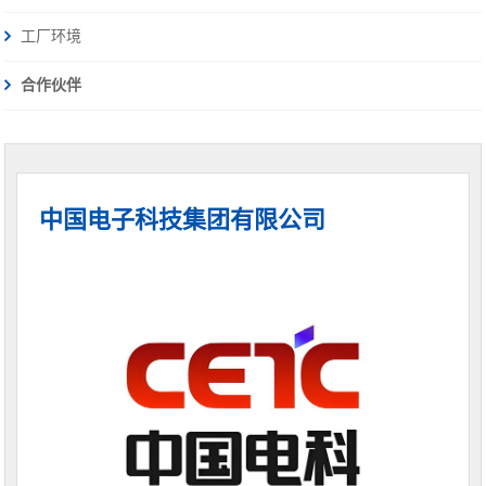
工厂环境
合作伙伴
中国电子科技集团有限公司