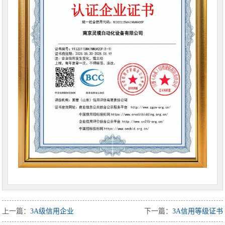
上一篇：
3A级信用企业
下一篇：
3A信用等级证书