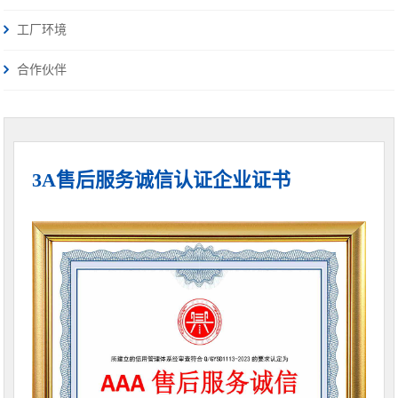
工厂环境
合作伙伴
3A售后服务诚信认证企业证书