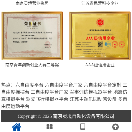
南京灵境营业执照
江苏省民营科技企业
南京青年创新创业大赛二等奖
AAA级信用企业
热点：
六自由度平台
六自由度平台厂家
六自由度平台定制
三
自由度摇摆台
三自由度平台厂家
军事训练模拟器平台
地震仿
真模拟平台
驾驶飞行模拟器平台
江苏主题乐园动感设备
多自
由度运动平台
Copyright © 2025 南京灵境自动化设备有限公司