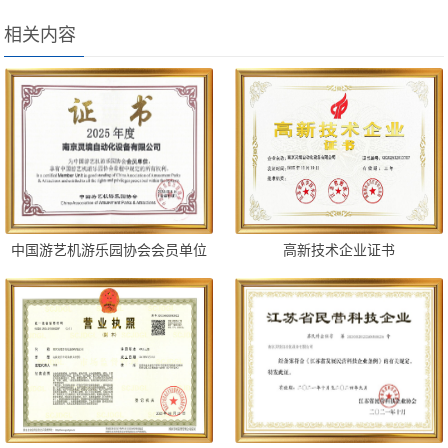
相关内容
中国游艺机游乐园协会会员单位
高新技术企业证书