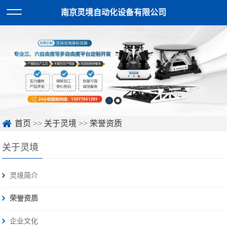
南京灵境自动化设备有限公司
首页
>>
关于灵境
>>
荣誉资质
关于灵境
灵境简介
荣誉资质
企业文化